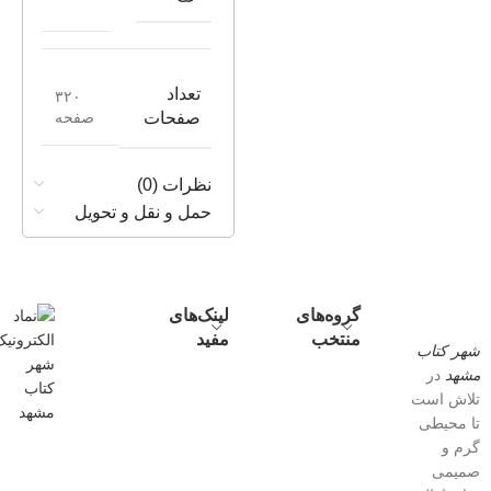
تعداد
۳۲۰
صفحه
صفحات
نظرات (0)
حمل و نقل و تحویل
گروه‌های
لینک‌های
منتخب
مفید
شهر کتاب
مشهد
در
تلاش است
تا محیطی
گرم و
صمیمی