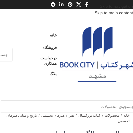
Skip to navigation
Skip to main content
خانه
فروشگاه
درخواست
همکاری
بلاگ
خانه
/
محصولات
/
کتاب بزرگسال
/
هنر
/
هنرهای تجسمی
/
تاریخ و مبانی هنرهای
تجسمی