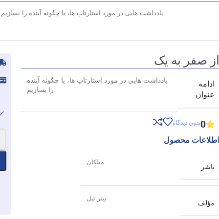
یادداشت هایی در مورد استارتاپ ها، یا چگونه آینده را بسازیم
ز صفر به یک
یادداشت هایی در مورد استارتاپ ها، یا چگونه آینده
ادامه
را بسازیم
عنوان
0
بدون دیدگاه
-
طلاعات محصول
میلکان
ناشر
پیتر تیل
مؤلف