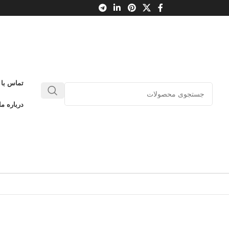
تماس با 
درباره ما