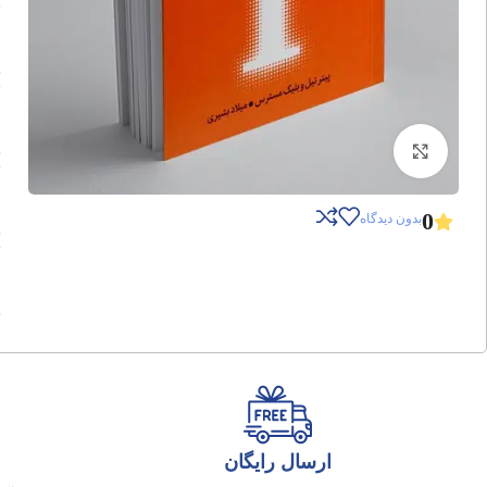
برای بزرگنمایی کلیک کنید
0
بدون دیدگاه
ارسال رایگان