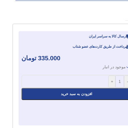
ارسال کالا به سراسر ایران
پرداخت از طریق کارت‌های عضو شتاب
335.000
تومان
موجود در انبار
+
افزودن به سبد خرید