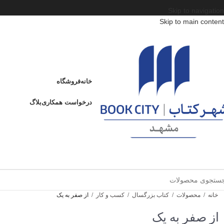
Skip to navigation
Skip to main content
خانه
فروشگاه
درخواست همکاری
بلاگ
خانه
/
محصولات
/
کتاب بزرگسال
/
کسب و کار
/
از صفر به یک
از صفر به یک