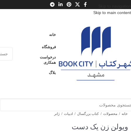
Skip to navigation
Skip to main content
خانه
فروشگاه
درخواست
همکاری
بلاگ
خانه
/
محصولات
/
کتاب بزرگسال
/
ادبیات
/
ژانر
ویولن زن یک دست