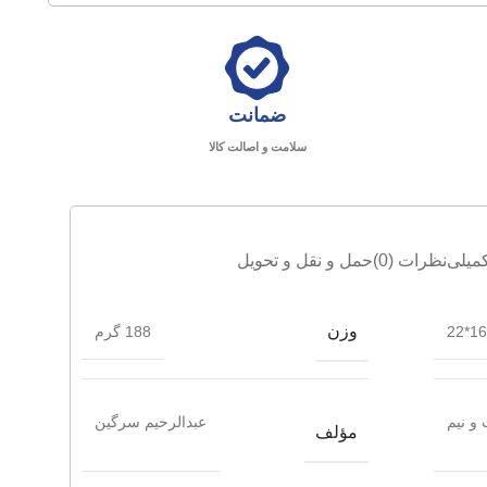
ضمانت
سلامت و اصالت کالا
میلی
نظرات (0)
حمل و نقل و تحویل
وزن
16.5
188 گرم
و نیم
عبدالرحیم سرگین
مؤلف