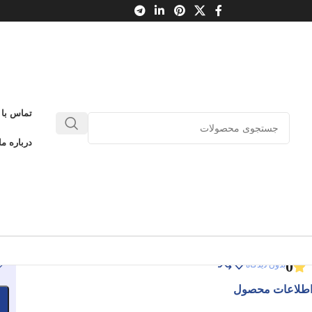
ی
تماس با 
باشگاه علم داده ها و هوش مصنوعی 1
درباره ما
بانی هوش مصنوعی
باشگاه علم داده ها و هوش مصنوعی 1
ادامه عنوان
0
بدون دیدگاه
طلاعات محصول