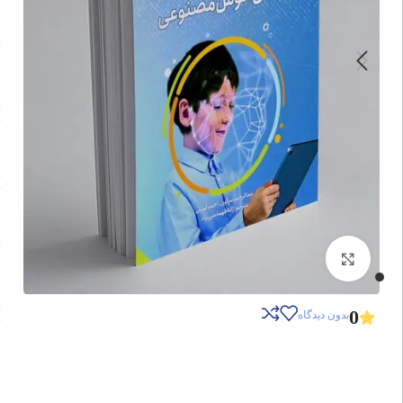
برای بزرگنمایی کلیک کنید
0
بدون دیدگاه