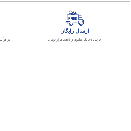
ارسال رایگان
خرید بالای یک میلیون و پانصد هزار تومان
در فرآین