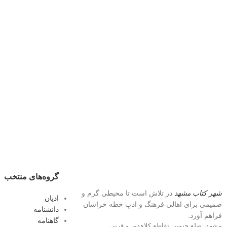
گروه‌های منتخب
شهر کتاب مشهد
در تلاش است تا محیطی گرم و
ادیان
صمیمی برای اهالی فرهنگ و ادبِ خطه خراسان
دانشنامه
فراهم آورد.
گاهنامه
مشهد، ضلع جنوبی تقاطع کلاهدوز و قرنی