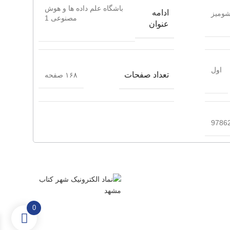
باشگاه علم داده ها و هوش
ادامه
ومیز
مصنوعی 1
عنوان
اول
تعداد صفحات
۱۶۸ صفحه
9786
0