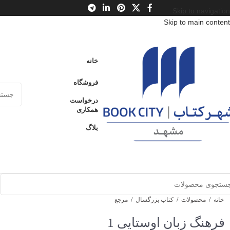
Skip to navigation
Skip to main content
خانه
فروشگاه
درخواست
همکاری
بلاگ
خانه
/
محصولات
/
کتاب بزرگسال
/
مرجع
فرهنگ زبان اوستایی 1