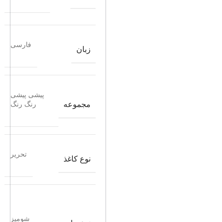
فارسی
زبان
پیشی پیشی
مجموعه
رنگ رنگ
تحریر
نوع کاغذ
شومیز