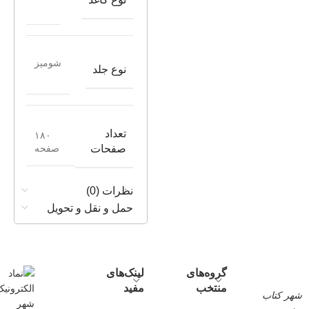
شومیز
نوع جلد
تعداد
۱۸۰
صفحه
صفحات
نظرات (0)
حمل و نقل و تحویل
گروه‌های
لینک‌های
منتخب
مفید
شهر کتاب