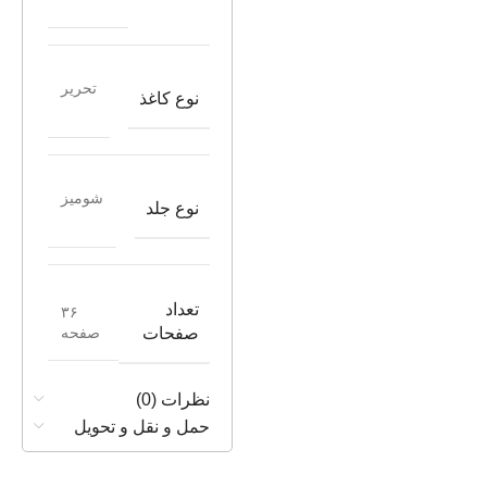
تحریر
نوع کاغذ
شومیز
نوع جلد
تعداد
۳۶
صفحه
صفحات
نظرات (0)
حمل و نقل و تحویل