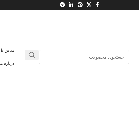
تماس با 
درباره ما