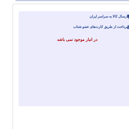
ارسال کالا به سراسر ایران
پرداخت از طریق کارت‌های عضو شتاب
در انبار موجود نمی باشد