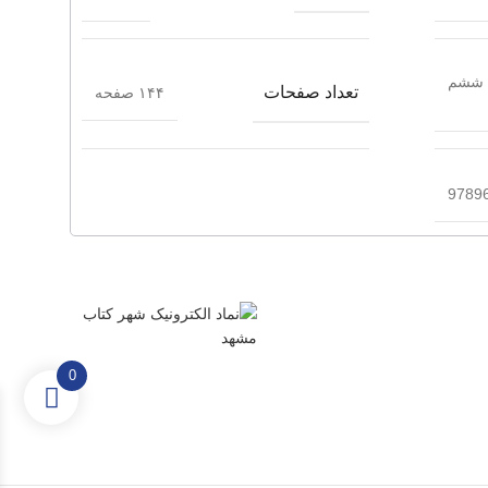
ششم
تعداد صفحات
۱۴۴ صفحه
9789
0