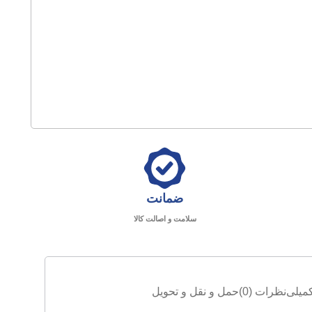
ضمانت
سلامت و اصالت کالا
میلی
نظرات (0)
حمل و نقل و تحویل