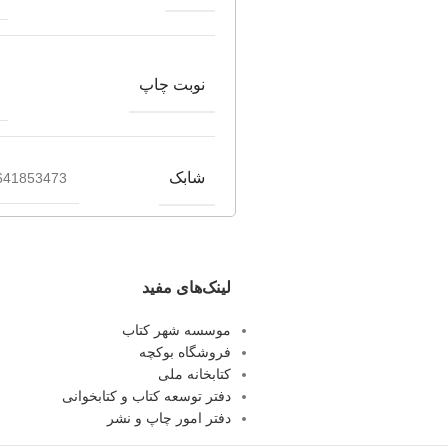
نوبت چاپ
شابک
641853473
لینک‌های مفید
موسسه شهر کتاب
فروشگاه بوکچه
کتابخانه ملی
دفتر توسعه کتاب و کتابخوانی
دفتر امور چاپ و نشر