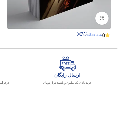
برای بزرگنمایی کلیک کنید
0
بدون دیدگاه
ارسال رایگان
خرید بالای یک میلیون و پانصد هزار تومان
در فرآین