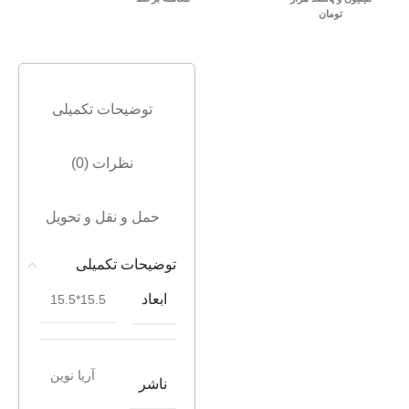
تومان
توضیحات تکمیلی
نظرات (0)
حمل و نقل و تحویل
توضیحات تکمیلی
ابعاد
15.5*15.5
آریا نوین
ناشر