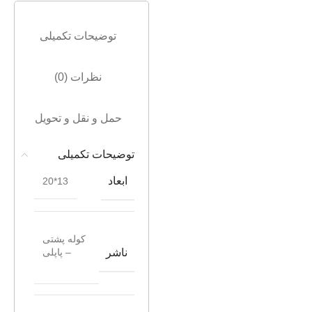
توضیحات تکمیلی
نظرات (0)
حمل و نقل و تحویل
توضیحات تکمیلی
ابعاد
13*20
کوله پشتی
ناشر
– پاپلی