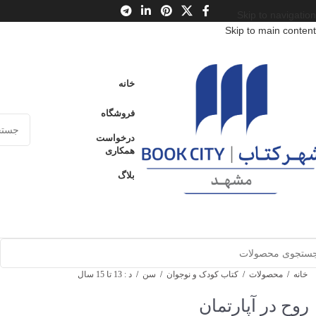
Skip to navigation
Skip to main content
خانه
فروشگاه
درخواست
همکاری
بلاگ
خانه
/
محصولات
/
کتاب کودک و نوجوان
/
سن
/
د : 13 تا 15 سال
روح در آپارتمان