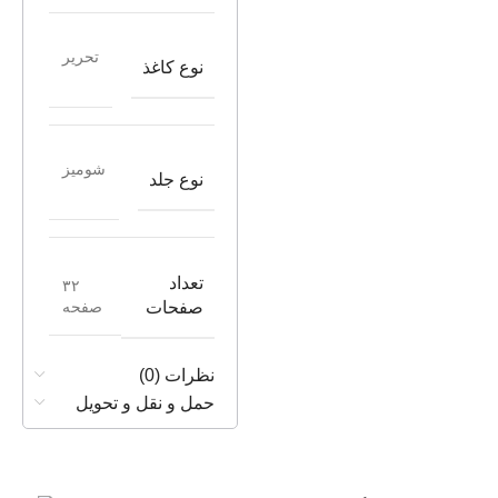
تحریر
نوع کاغذ
شومیز
نوع جلد
تعداد
۳۲
صفحه
صفحات
نظرات (0)
حمل و نقل و تحویل