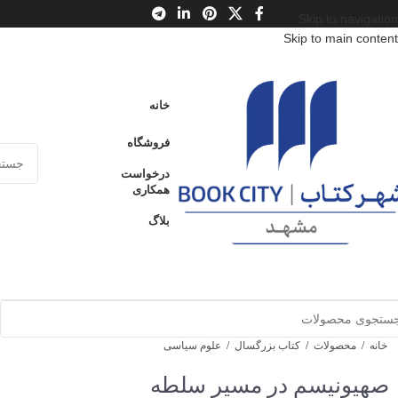
Skip to navigation
Skip to main content
خانه
فروشگاه
درخواست
همکاری
بلاگ
خانه
/
محصولات
/
کتاب بزرگسال
/
علوم سیاسی
صهیونیسم در مسیر سلطه