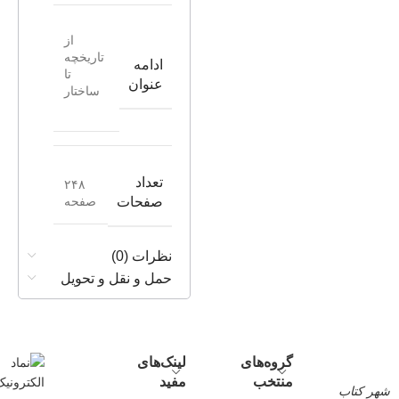
از
تاریخچه
ادامه
تا
عنوان
ساختار
تعداد
۲۴۸
صفحه
صفحات
نظرات (0)
حمل و نقل و تحویل
گروه‌های
لینک‌های
منتخب
مفید
شهر کتاب