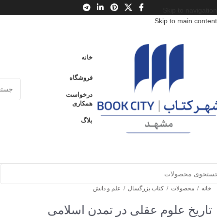
Skip to navigation
Skip to main content
خانه
فروشگاه
درخواست
همکاری
بلاگ
خانه
/
محصولات
/
کتاب بزرگسال
/
علم و دانش
تاریخ علوم عقلی در تمدن اسلامی