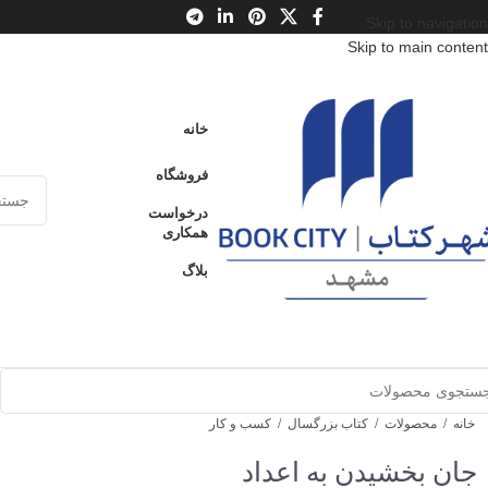
Skip to navigation
Skip to main content
خانه
فروشگاه
درخواست
همکاری
بلاگ
خانه
/
محصولات
/
کتاب بزرگسال
/
کسب و کار
جان بخشیدن به اعداد