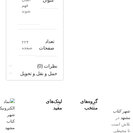
عنوان
فهم
شوند
تعداد
۲۲۴
صفحه
صفحات
نظرات (0)
حمل و نقل و تحویل
گروه‌های
لینک‌های
منتخب
مفید
شهر کتاب
مشهد
در
تلاش است
تا محیطی