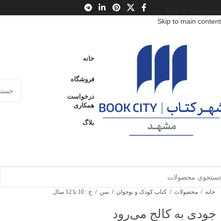
Skip to navigation
Skip to main content
خانه
فروشگاه
درخواست
همکاری
بلاگ
خانه
/
محصولات
/
کتاب کودک و نوجوان
/
سن
/
ج : 10 تا 12 سال
جودی به کالج می‌رود