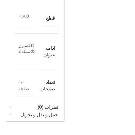
وزیری
قطع
کلکسیون
ادامه
کلاسیک 2
عنوان
تعداد
۹۶
صفحه
صفحات
نظرات (0)
حمل و نقل و تحویل