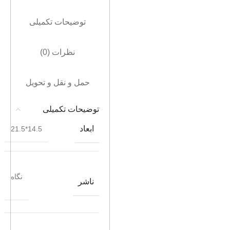
توضیحات تکمیلی
نظرات (0)
حمل و نقل و تحویل
توضیحات تکمیلی
ابعاد
14.5*21.5
نگاه
ناشر