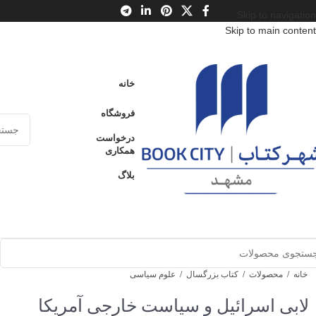
Skip to navigation
Skip to main content
خانه
فروشگاه
درخواست
همکاری
بلاگ
خانه
/
محصولات
/
کتاب بزرگسال
/
علوم سیاسی
لابی اسرائیل و سیاست خارجی آمریکا