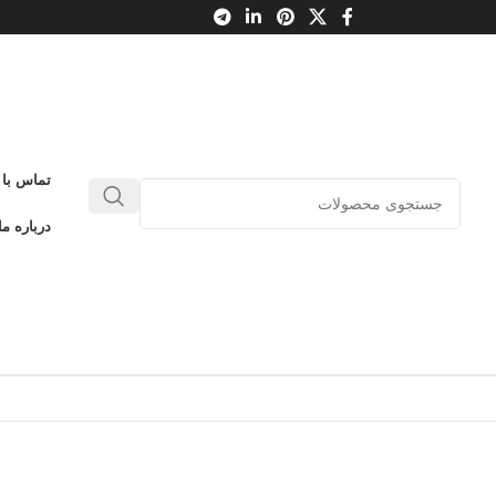
تماس با 
درباره ما