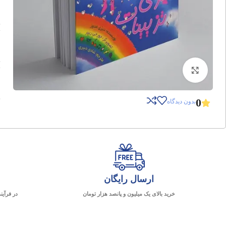
برای بزرگنمایی کلیک کنید
0
بدون دیدگاه
ارسال رایگان
خرید بالای یک میلیون و پانصد هزار تومان
در فرآین