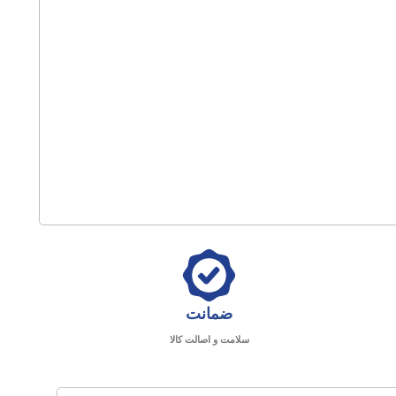
ضمانت
سلامت و اصالت کالا