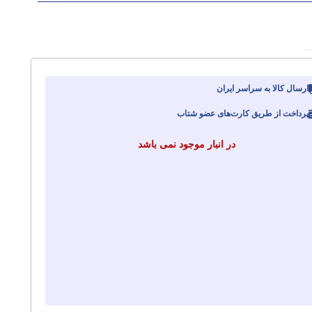
ارسال کالا به سراسر ایران
پرداخت از طریق کارت‌های عضو شتاب
در انبار موجود نمی باشد