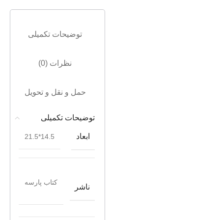
توضیحات تکمیلی
نظرات (0)
حمل و نقل و تحویل
توضیحات تکمیلی
ابعاد
14.5*21.5
کتاب پارسه
ناشر