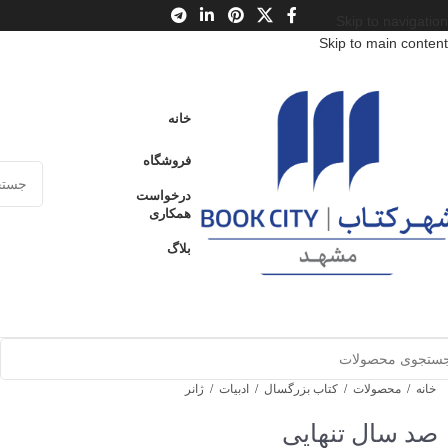
Skip to navigation
Skip to main content
خانه
فروشگاه
درخواست
همکاری
بلاگ
خانه
/
محصولات
/
کتاب بزرگسال
/
ادبیات
/
ژانر
صد سال تنهایی