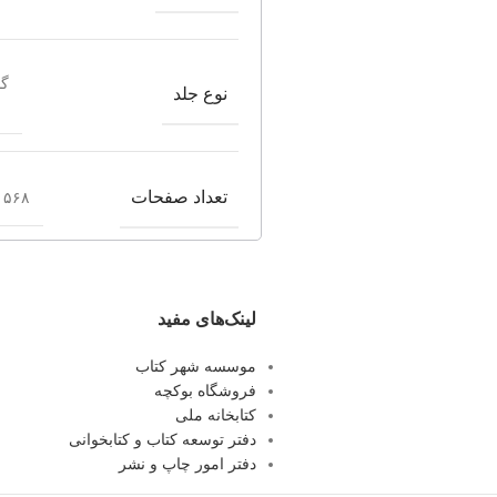
گا
نوع جلد
تعداد صفحات
۵۶۸ صفحه
لینک‌های مفید
موسسه شهر کتاب
فروشگاه بوکچه
کتابخانه ملی
دفتر توسعه کتاب و کتابخوانی
دفتر امور چاپ و نشر