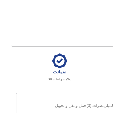
ضمانت
سلامت و اصالت کالا
میلی
نظرات (0)
حمل و نقل و تحویل