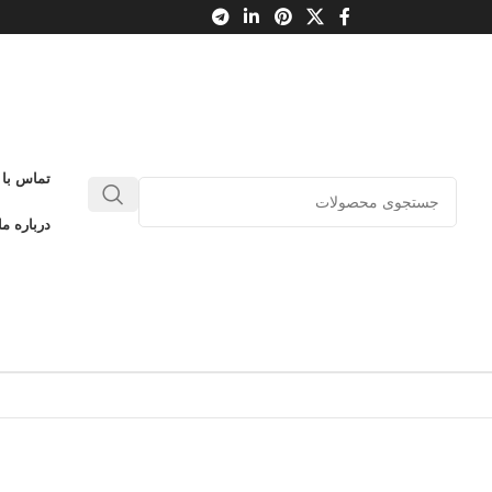
تماس با 
درباره ما