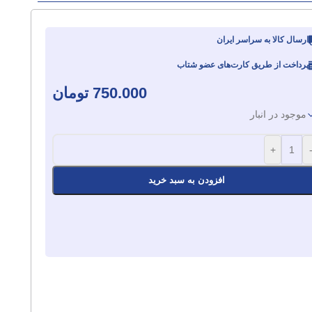
ارسال کالا به سراسر ایران
پرداخت از طریق کارت‌های عضو شتاب
750.000
تومان
موجود در انبار
+
افزودن به سبد خرید