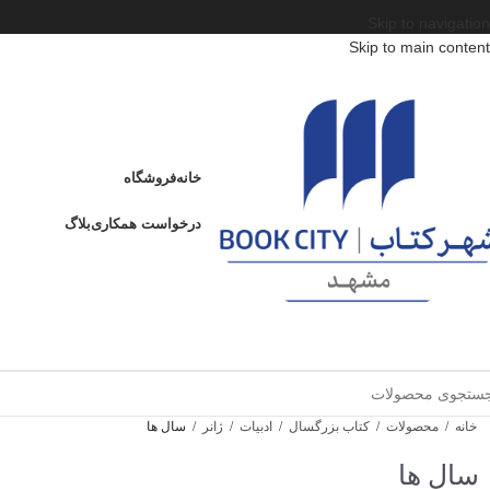
Skip to navigation
Skip to main content
خانه
فروشگاه
درخواست همکاری
بلاگ
خانه
/
محصولات
/
کتاب بزرگسال
/
ادبیات
/
ژانر
/
سال ها
سال ها