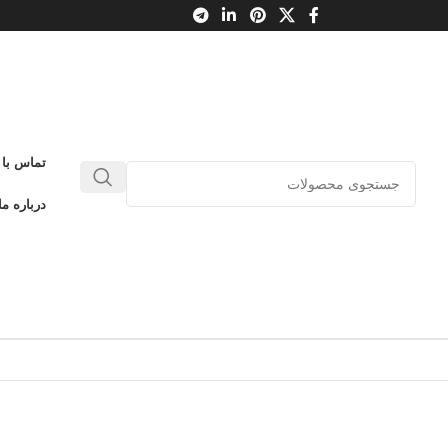
تماس با 
درباره ما