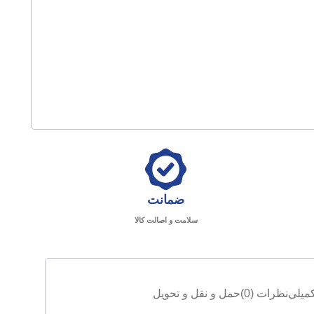
ضمانت
سلامت و اصالت کالا
میلی
نظرات (0)
حمل و نقل و تحویل