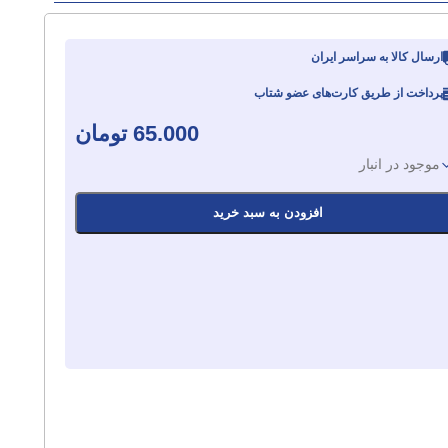
ارسال کالا به سراسر ایران
پرداخت از طریق کارت‌های عضو شتاب
65.000
تومان
موجود در انبار
افزودن به سبد خرید