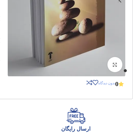
برای بزرگنمایی کلیک کنید
0
بدون دیدگاه
ارسال رایگان