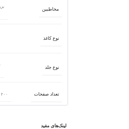
بزر
مخاطبین
نوع کاغذ
ش
نوع جلد
تعداد صفحات
۲۰۰ صفحه
لینک‌های مفید