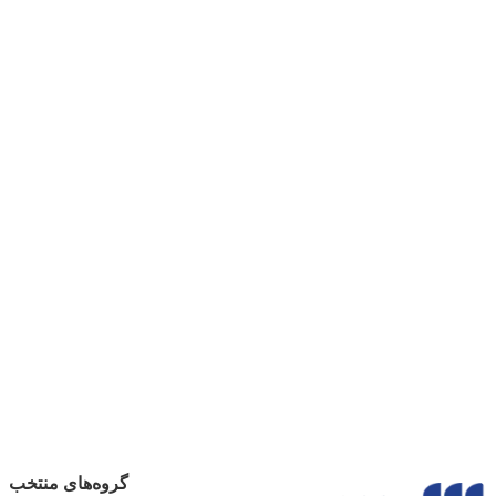
گروه‌های منتخب