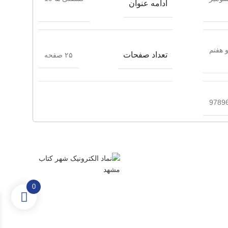
ادامه عنوان
 هفتم
تعداد صفحات
۲۵ صفحه
9789
0