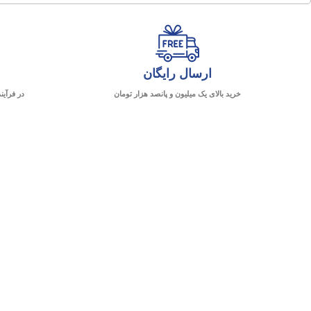
ارسال رایگان
خرید بالای یک میلیون و پانصد هزار تومان
در فرآین