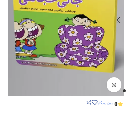
برای بزرگنمایی کلیک کنید
0
بدون دیدگاه