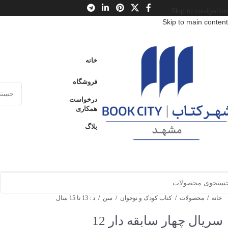
Skip to navigation
Skip to main content
خانه
فروشگاه
درخواست
همکاری
بلاگ
خانه
/
محصولات
/
کتاب کودک و نوجوان
/
سن
/
د : 13 تا 15 سال
سریال چهار سابقه دار 12