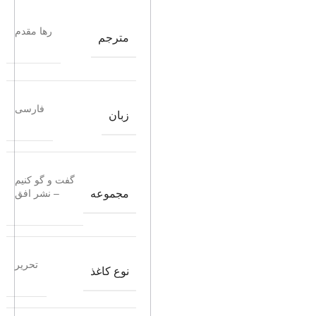
رها مقدم
مترجم
فارسی
زبان
گفت و گو کنیم
مجموعه
– نشر افق
تحریر
نوع کاغذ