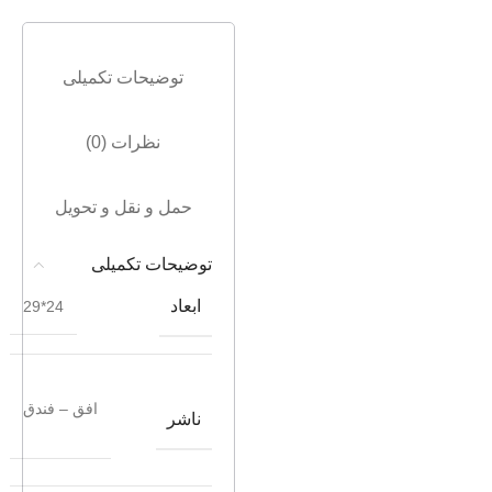
توضیحات تکمیلی
نظرات (0)
حمل و نقل و تحویل
توضیحات تکمیلی
ابعاد
24*29
افق – فندق
ناشر