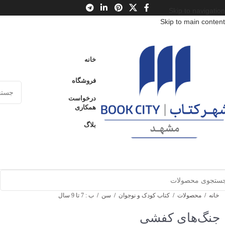
Skip to navigation
Skip to main content
خانه
فروشگاه
درخواست
همکاری
بلاگ
خانه
/
محصولات
/
کتاب کودک و نوجوان
/
سن
/
ب : 7 تا 9 سال
جنگ‌های کفشی