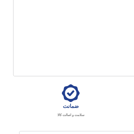
ضمانت
سلامت و اصالت کالا