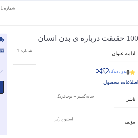
شماره 1
10 حقیقت درباره ی بدن انسان
شماره 1
ادامه عنوان
0
بدون دیدگاه
طلاعات محصول
سایه‌گستر – توت‌فرنگی
ناشر
استیو پارکر
مؤلف