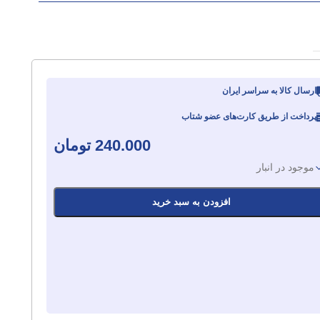
ارسال کالا به سراسر ایران
پرداخت از طریق کارت‌های عضو شتاب
240.000
تومان
موجود در انبار
افزودن به سبد خرید