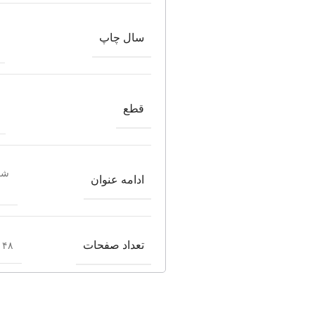
سال چاپ
قطع
شما
ادامه عنوان
تعداد صفحات
۴۸ صفحه