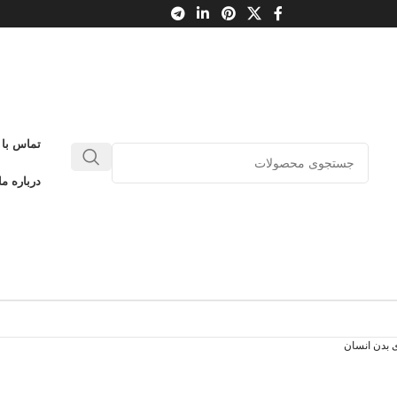
تماس با 
درباره ما