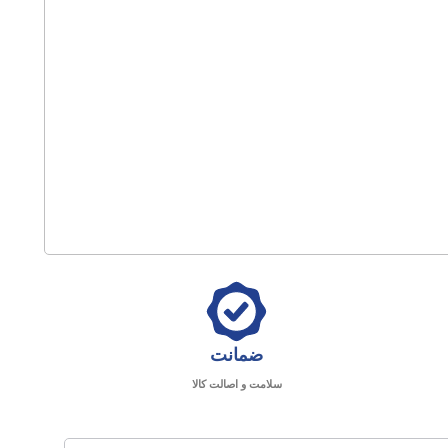
ضمانت
سلامت و اصالت کالا