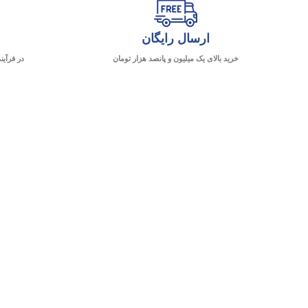
ارسال رایگان
خرید بالای یک میلیون و پانصد هزار تومان
در فرآین