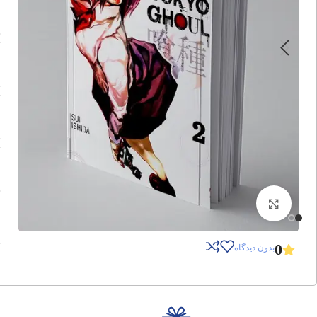
برای بزرگنمایی کلیک کنید
0
بدون دیدگاه