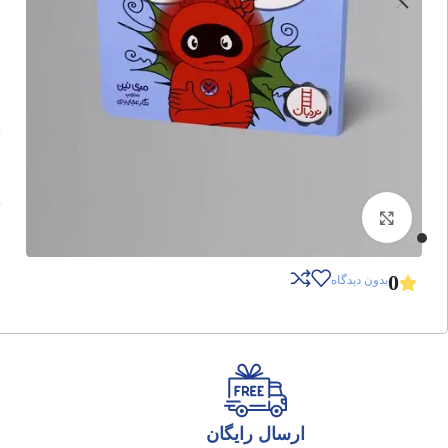
برای بزرگنمایی کلیک کنید
0
بدون دیدگاه
ارسال رایگان