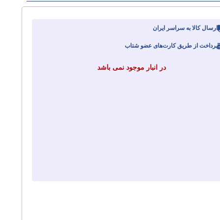
ارسال کالا به سراسر ایران
پرداخت از طریق کارت‌های عضو شتاب
در انبار موجود نمی باشد