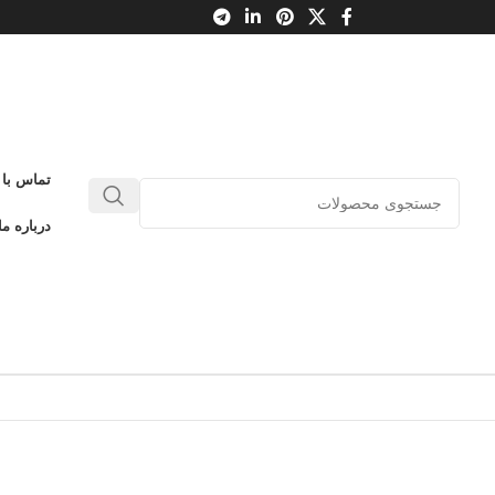
تماس با 
درباره ما