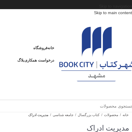
Skip to navigation
Skip to main content
خانه
فروشگاه
درخواست همکاری
بلاگ
خانه
/
محصولات
/
کتاب بزرگسال
/
جامعه شناسی
/
مدیریت ادراک
مدیریت ادراک