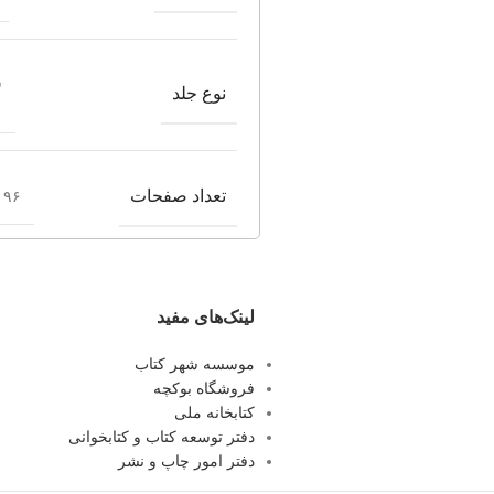
ش
نوع جلد
تعداد صفحات
۹۶ صفحه
لینک‌های مفید
موسسه شهر کتاب
فروشگاه بوکچه
کتابخانه ملی
دفتر توسعه کتاب و کتابخوانی
دفتر امور چاپ و نشر