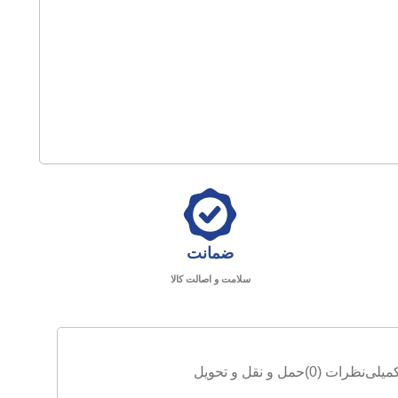
ضمانت
سلامت و اصالت کالا
میلی
نظرات (0)
حمل و نقل و تحویل