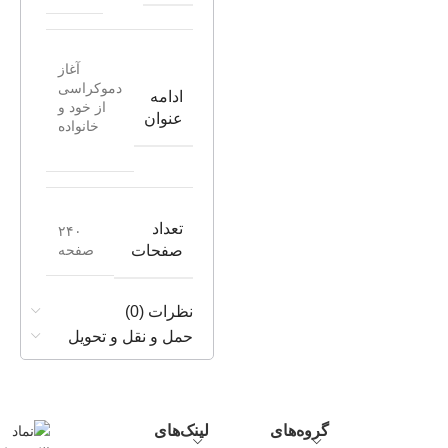
آغاز
دموکراسی
ادامه
از خود و
عنوان
خانواده
تعداد
۲۴۰
صفحه
صفحات
نظرات (0)
حمل و نقل و تحویل
گروه‌های
لینک‌های