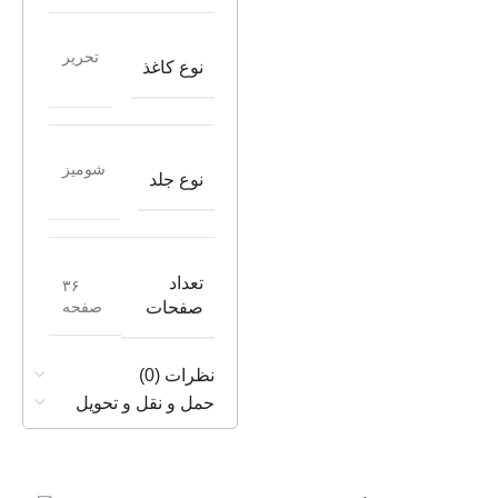
تحریر
نوع کاغذ
شومیز
نوع جلد
تعداد
۳۶
صفحه
صفحات
نظرات (0)
حمل و نقل و تحویل