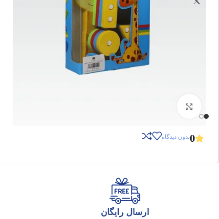
برای بزرگنمایی کلیک کنید
0
بدون دیدگاه
ارسال رایگان