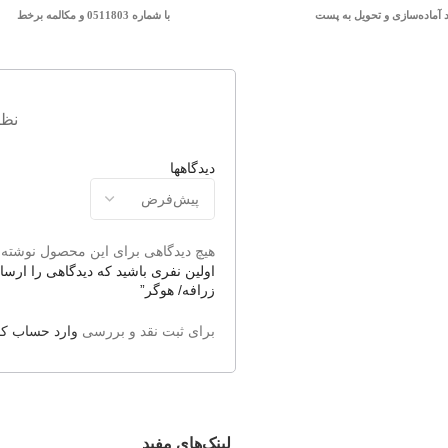
د آماده‌سازی و تحویل به پست
با شماره 0511803 و مکالمه برخط
نظر
دیدگاهها
هیچ دیدگاهی برای این محصول نوشته
زرافه/ هوگر”
برای ثبت نقد و بررسی
وارد حساب کا
لینک‌های مفید