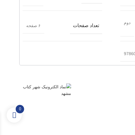
دوم
تعداد صفحات
۶ صفحه
9786
0