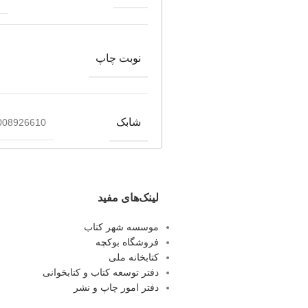
نوبت چاپ
شابک
008926610
لینک‌های مفید
موسسه شهر کتاب
فروشگاه بوکچه
کتابخانه ملی
دفتر توسعه کتاب و کتابخوانی
دفتر امور چاپ و نشر