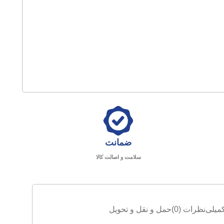
ضمانت
سلامت و اصالت کالا
میلی
نظرات (0)
حمل و نقل و تحویل