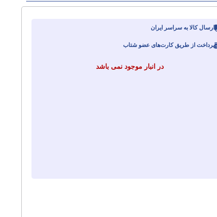
ارسال کالا به سراسر ایران
پرداخت از طریق کارت‌های عضو شتاب
در انبار موجود نمی باشد