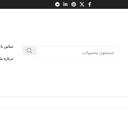
تماس با 
درباره ما