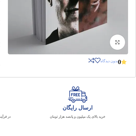
برای بزرگنمایی کلیک کنید
0
بدون دیدگاه
ارسال رایگان
خرید بالای یک میلیون و پانصد هزار تومان
در فرآین