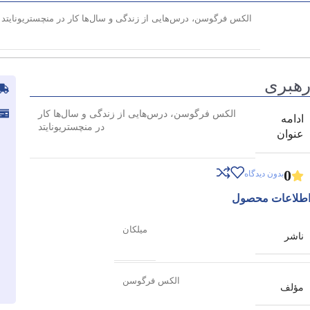
الکس فرگوسن، درس‌هایی از زندگی و سال‌ها کار در منچستریونایتد
هبری
الکس فرگوسن، درس‌هایی از زندگی و سال‌ها کار
ادامه
در منچستریونایتد
عنوان
0
بدون دیدگاه
طلاعات محصول
میلکان
ناشر
الکس فرگوسن
مؤلف