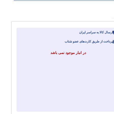
ارسال کالا به سراسر ایران
پرداخت از طریق کارت‌های عضو شتاب
در انبار موجود نمی باشد