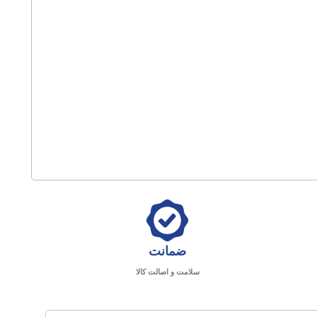
ضمانت
سلامت و اصالت کالا