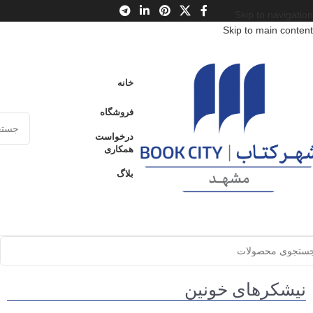
Skip to navigation
Skip to main content
خانه
فروشگاه
درخواست
همکاری
بلاگ
نیشکرهای خونین