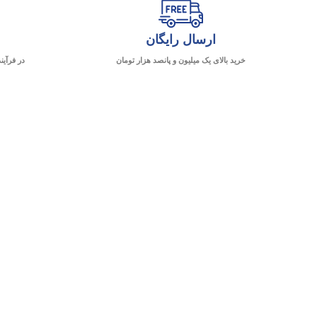
ارسال رایگان
خرید بالای یک میلیون و پانصد هزار تومان
در فرآین