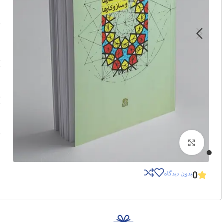
برای بزرگنمایی کلیک کنید
0
بدون دیدگاه