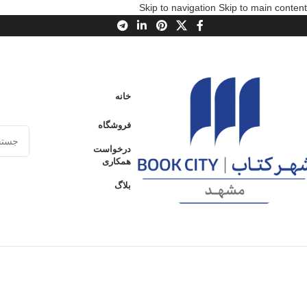
Skip to navigation
Skip to main content
خانه
فروشگاه
درخواست
همکاری
بلاگ