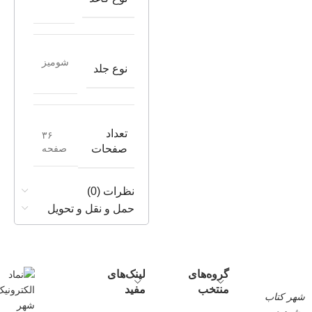
شومیز
نوع جلد
تعداد
۳۶
صفحه
صفحات
نظرات (0)
حمل و نقل و تحویل
گروه‌های
لینک‌های
منتخب
مفید
شهر کتاب