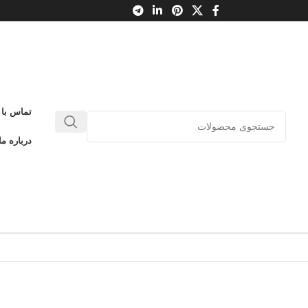
تماس با 
درباره ما