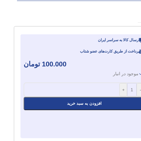
ارسال کالا به سراسر ایران
پرداخت از طریق کارت‌های عضو شتاب
100.000
تومان
موجود در انبار
+
افزودن به سبد خرید