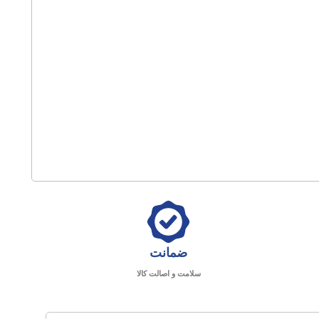
ضمانت
سلامت و اصالت کالا