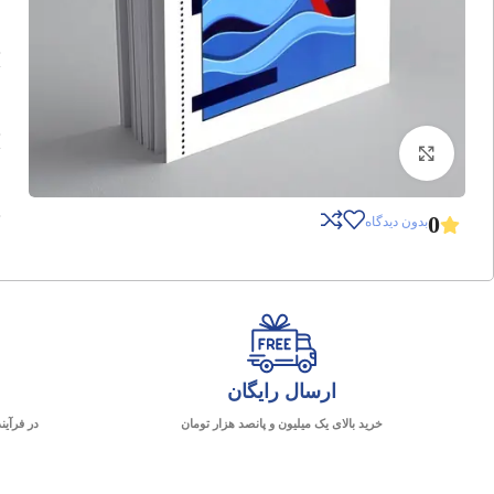
برای بزرگنمایی کلیک کنید
0
بدون دیدگاه
ارسال رایگان
خرید بالای یک میلیون و پانصد هزار تومان
در فرآین