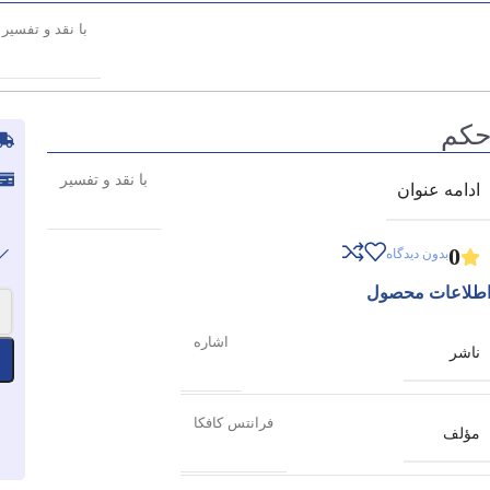
با نقد و تفسیر
کم
با نقد و تفسیر
ادامه عنوان
0
بدون دیدگاه
طلاعات محصول
-
اشاره
ناشر
فرانتس کافکا
مؤلف