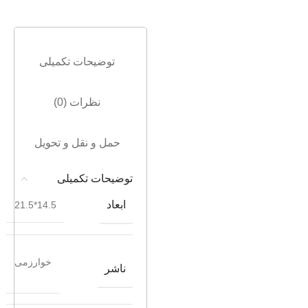
توضیحات تکمیلی
نظرات (0)
حمل و نقل و تحویل
توضیحات تکمیلی
ابعاد
14.5*21.5
خوارزمی
ناشر