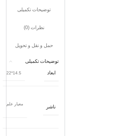
توضیحات تکمیلی
نظرات (0)
حمل و نقل و تحویل
توضیحات تکمیلی
ابعاد
14.5*22
معیار علم
ناشر