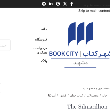
Skip to navigation
Skip to main content
خانه
فروشگاه
درخواست
همکاری
بلاگ
خانه
/
محصولات
/
کتاب جوان
/
کشور
/
آمریکا
The Silmarillion