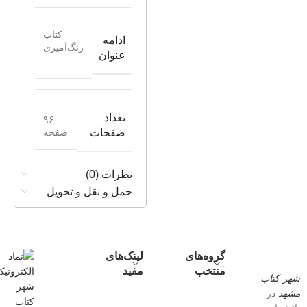
کتاب
ادامه
رنگ‌آمیزی
عنوان
تعداد
۹۶
صفحه
صفحات
نظرات (0)
حمل و نقل و تحویل
گروه‌های
لینک‌های
منتخب
مفید
شهر کتاب
مشهد
در