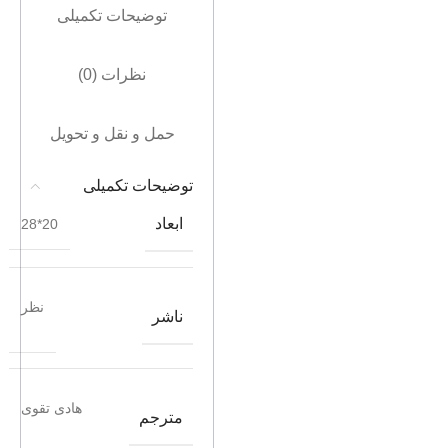
توضیحات تکمیلی
نظرات (0)
حمل و نقل و تحویل
توضیحات تکمیلی
ابعاد
20*28
نظر
ناشر
هادی تقوی
مترجم