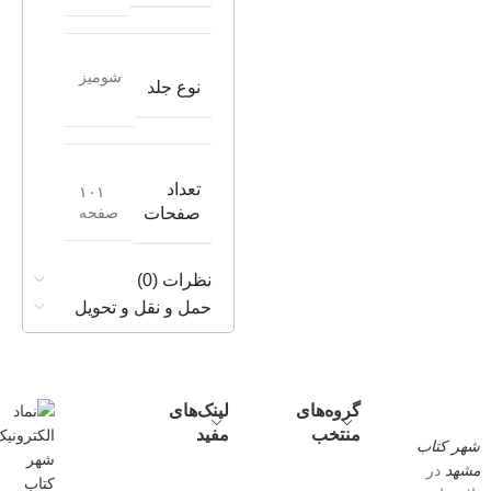
شومیز
نوع جلد
تعداد
۱۰۱
صفحه
صفحات
نظرات (0)
حمل و نقل و تحویل
گروه‌های
لینک‌های
منتخب
مفید
شهر کتاب
مشهد
در