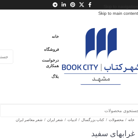
Skip to navigation
Skip to main content
خانه
فروشگاه
درخواست
همکاری
بلاگ
خانه
/
محصولات
/
کتاب بزرگسال
/
ادبیات
/
شعر ایران
/
شعر معاصر ایران
غرابهای سفید